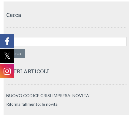
Cerca
Ricerca per:
ALTRI ARTICOLI
NUOVO CODICE CRISI IMPRESA: NOVITA’
Riforma fallimento: le novità