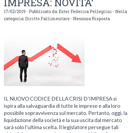
IMPRESA: NOVITA’
17/02/2019 - Pubblicato da:
Ester Federica Pellegrini
- Nella
categoria:
Diritto Fallimentare
-
Nessuna Risposta
IL NUOVO CODICE DELLA CRISI D’IMPRESA si
ispira alla salvaguardia di tutte le imprese e alla loro
possibile sopravvivenza sul mercato. Pertanto, oggi, la
liquidazione della società e la sua uscita dal mercato
sarà solo l’ultima scelta. Il legislatore persegue tali