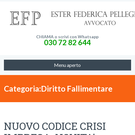
CHIAMA o scrivi con Whatsapp
030 72 82 644
Menu aperto
Categoria:Diritto Fallimentare
NUOVO CODICE CRISI