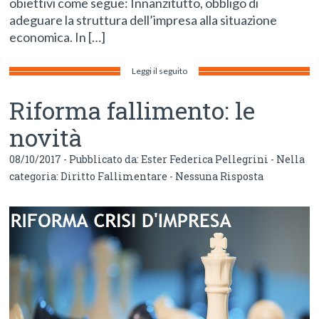
obiettivi come segue: Innanzitutto, obbligo di
adeguare la struttura dell’impresa alla situazione
economica. In […]
Leggi il seguito
Riforma fallimento: le
novità
08/10/2017 - Pubblicato da:
Ester Federica Pellegrini
- Nella
categoria:
Diritto Fallimentare
-
Nessuna Risposta