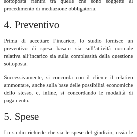
sottoposta rientra tra quelle che sono soggette al
procedimento di mediazione obbligatoria.
4. Preventivo
Prima di accettare l’incarico, lo studio fornisce un
preventivo di spesa basato sia sull’attività normale
relativa all’incarico sia sulla complessità della questione
sottoposta.
Successivamente, si concorda con il cliente il relativo
ammontare, anche sulla base delle possibilità economiche
dello stesso, e, infine, si concordando le modalità di
pagamento.
5. Spese
Lo studio richiede che sia le spese del giudizio, ossia le