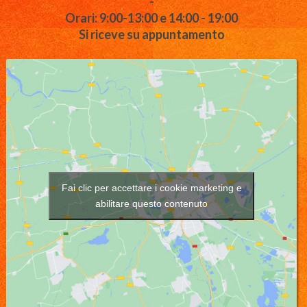
-
Orari: 9:00-13:00 e 14:00 - 19:00
Si riceve su appuntamento
Fai clic per accettare i cookie marketing e
abilitare questo contenuto