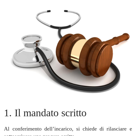
1. Il mandato scritto
Al conferimento dell’incarico, si chiede di rilasciare e