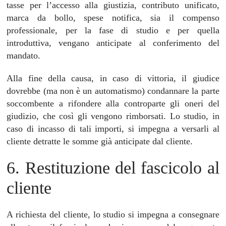
tasse per l’accesso alla giustizia, contributo unificato,
marca da bollo, spese notifica, sia il compenso
professionale, per la fase di studio e per quella
introduttiva, vengano anticipate al conferimento del
mandato.
Alla fine della causa, in caso di vittoria, il giudice
dovrebbe (ma non è un automatismo) condannare la parte
soccombente a rifondere alla controparte gli oneri del
giudizio, che così gli vengono rimborsati. Lo studio, in
caso di incasso di tali importi, si impegna a versarli al
cliente detratte le somme già anticipate dal cliente.
6. Restituzione del fascicolo al
cliente
A richiesta del cliente, lo studio si impegna a consegnare