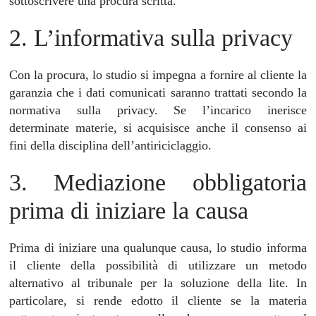
sottoscrivere una procura scritta.
2. L’informativa sulla privacy
Con la procura, lo studio si impegna a fornire al cliente la
garanzia che i dati comunicati saranno trattati secondo la
normativa sulla privacy. Se l’incarico inerisce
determinate materie, si acquisisce anche il consenso ai
fini della disciplina dell’antiriciclaggio.
3. Mediazione obbligatoria
prima di iniziare la causa
Prima di iniziare una qualunque causa, lo studio informa
il cliente della possibilità di utilizzare un metodo
alternativo al tribunale per la soluzione della lite. In
particolare, si rende edotto il cliente se la materia