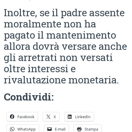
Inoltre, se il padre assente
moralmente non ha
pagato il mantenimento
allora dovrà versare anche
gli arretrati non versati
oltre interessi e
rivalutazione monetaria.
Condividi:
Facebook
X
LinkedIn
WhatsApp
E-mail
Stampa