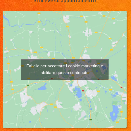
Si riceve su appuntamento
Fai clic per accettare i cookie marketing e
abilitare questo contenuto