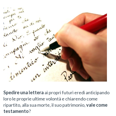
Spedire una lettera
ai propri futuri eredi anticipando
loro le proprie ultime volontà e chiarendo come
ripartito, alla sua morte, il suo patrimonio,
vale come
testamento
?