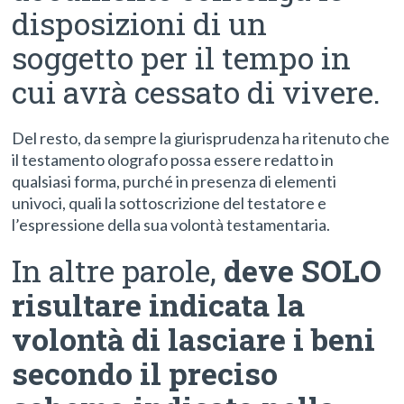
disposizioni di un
soggetto per il tempo in
cui avrà cessato di vivere.
Del resto, da sempre la giurisprudenza ha ritenuto che
il testamento olografo possa essere redatto in
qualsiasi forma, purché in presenza di elementi
univoci, quali la sottoscrizione del testatore e
l’espressione della sua volontà testamentaria.
In altre parole,
deve SOLO
risultare indicata la
volontà di lasciare i beni
secondo il preciso