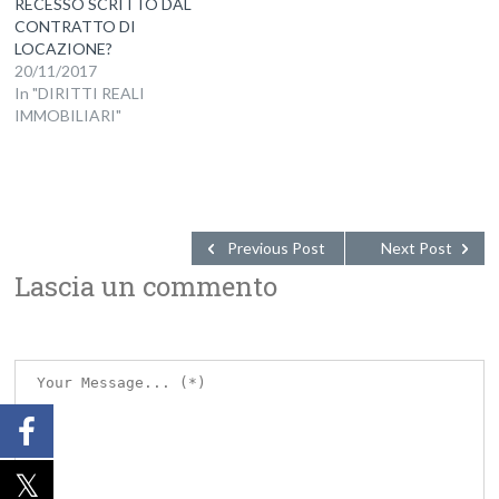
RECESSO SCRITTO DAL
CONTRATTO DI
LOCAZIONE?
20/11/2017
In "DIRITTI REALI
IMMOBILIARI"
Previous Post
Next Post
Lascia un commento