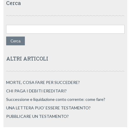
Cerca
Ricerca per:
ALTRI ARTICOLI
MORTE, COSA FARE PER SUCCEDERE?
CHI PAGA I DEBITI EREDITARI?
Successione e liquidazione conto corrente: come fare?
UNA LETTERA PUO’ ESSERE TESTAMENTO?
PUBBLICARE UN TESTAMENTO?