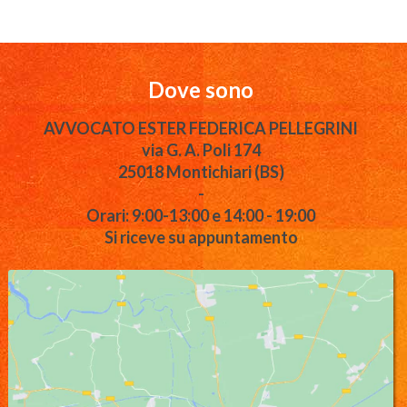
Dove sono
AVVOCATO ESTER FEDERICA PELLEGRINI
via G. A. Poli 174
25018 Montichiari (BS)
-
Orari: 9:00-13:00 e 14:00 - 19:00
Si riceve su appuntamento